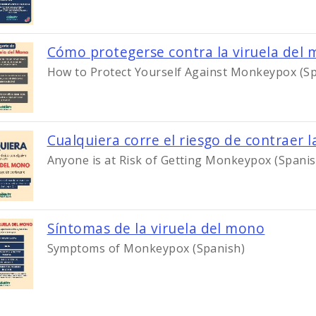
Cómo protegerse contra la viruela del
How to Protect Yourself Against Monkeypox (S
Cualquiera corre el riesgo de contraer 
Anyone is at Risk of Getting Monkeypox (Spanis
Image
Síntomas de la viruela del mono
Symptoms of Monkeypox (Spanish)