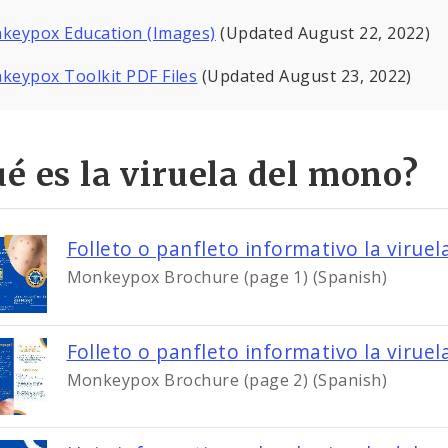
keypox Education (Images)
(Updated August 22, 2022)
keypox Toolkit PDF Files
(Updated August 23, 2022)
é es la viruela del mono?
Folleto o panfleto informativo la viruel
Monkeypox Brochure (page 1) (Spanish)
Folleto o panfleto informativo la viruel
Monkeypox Brochure (page 2) (Spanish)