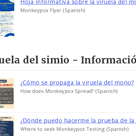
Hoja informativa sobre la viruela del 
Monkeypox Flyer (Spanish)
uela del simio - Informaci
¿Cómo se propaga la viruela del mono?
How does Monkeypox Spread? (Spanish)
¿Dónde puedo hacerme la prueba de la 
Where to seek Monkeypox Testing (Spanish)